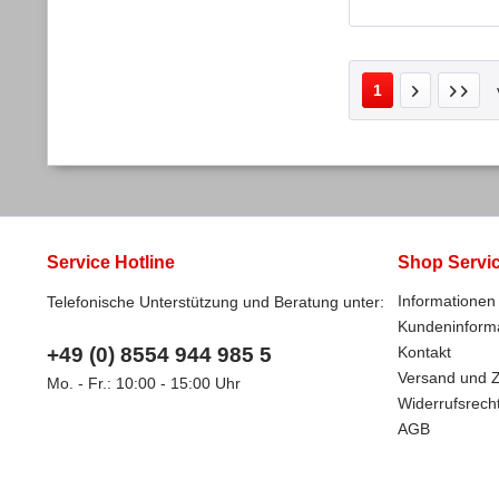
1
Service Hotline
Shop Servi
Informationen 
Telefonische Unterstützung und Beratung unter:
Kundeninform
+49 (0) 8554 944 985 5
Kontakt
Versand und 
Mo. - Fr.: 10:00 - 15:00 Uhr
Widerrufsrech
AGB