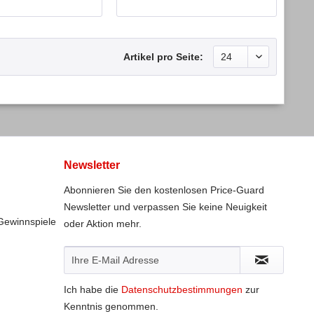
Artikel pro Seite:
Newsletter
Abonnieren Sie den kostenlosen Price-Guard
Newsletter und verpassen Sie keine Neuigkeit
Gewinnspiele
oder Aktion mehr.
Ich habe die
Datenschutzbestimmungen
zur
Kenntnis genommen.