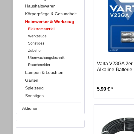
Haushaltswaren
Körperpflege & Gesundheit
Heimwerker & Werkzeug
Elektromaterial
Werkzeuge
Sonstiges
Zubehör
Überwachungstechnik
Varta V23GA 2er 
Rauchmelder
Alkaline-Batterie 
Lampen & Leuchten
Garten
Spielzeug
5,90 € *
Sonstiges
Aktionen