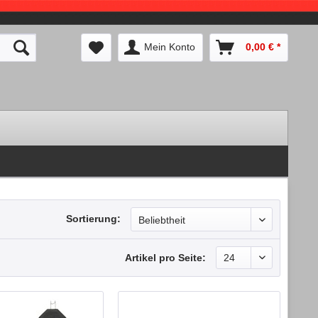
Mein Konto
0,00 € *
Sortierung:
Artikel pro Seite: