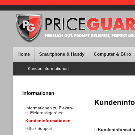
Home
Smartphone & Handy
Computer & Büro
Kundeninformationen
Informationen
Kundeninfo
Informationen zu Elektro-
u. Elektronikgeräten
Kundeninformationen
Hilfe / Support
I. Kundeninformati