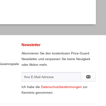
Newsletter
Abonnieren Sie den kostenlosen Price-Guard
Newsletter und verpassen Sie keine Neuigkeit
Gewinnspiele
oder Aktion mehr.
Ich habe die
Datenschutzbestimmungen
zur
Kenntnis genommen.