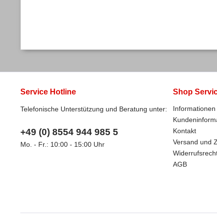
Service Hotline
Shop Servi
Informationen 
Telefonische Unterstützung und Beratung unter:
Kundeninform
+49 (0) 8554 944 985 5
Kontakt
Versand und 
Mo. - Fr.: 10:00 - 15:00 Uhr
Widerrufsrech
AGB