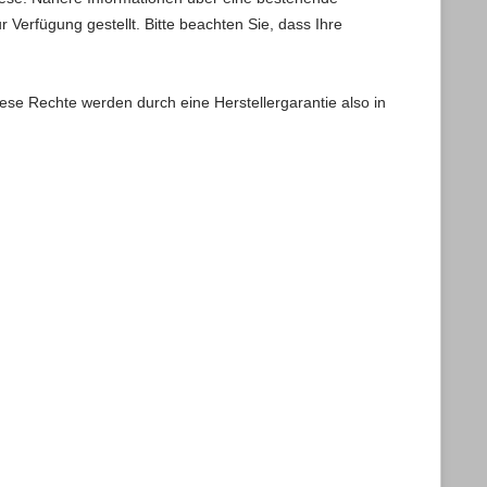
 Verfügung gestellt. Bitte beachten Sie, dass Ihre
ese Rechte werden durch eine Herstellergarantie also in