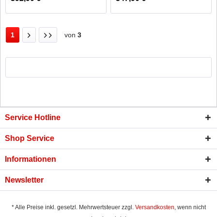
1
von
3
Service Hotline
Shop Service
Informationen
Newsletter
* Alle Preise inkl. gesetzl. Mehrwertsteuer zzgl.
Versandkosten
, wenn nicht