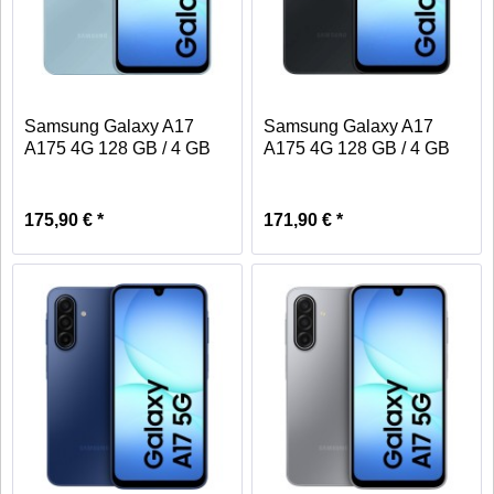
Samsung Galaxy A17
Samsung Galaxy A17
A175 4G 128 GB / 4 GB
A175 4G 128 GB / 4 GB
-...
-...
175,90 € *
171,90 € *