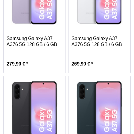
Samsung Galaxy A37
Samsung Galaxy A37
A376 5G 128 GB / 6 GB
A376 5G 128 GB / 6 GB
-...
-...
279,90 € *
269,90 € *