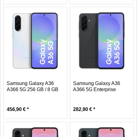
Samsung Galaxy A36
Samsung Galaxy A36
A366 5G 256 GB / 8 GB
A366 5G Enterprise
-...
Edition...
456,90 € *
282,90 € *