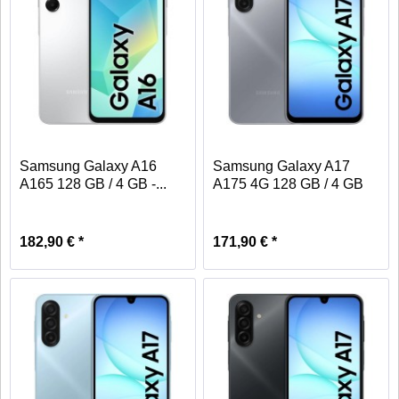
Samsung Galaxy A16
Samsung Galaxy A17
A165 128 GB / 4 GB -...
A175 4G 128 GB / 4 GB
-...
182,90 € *
171,90 € *