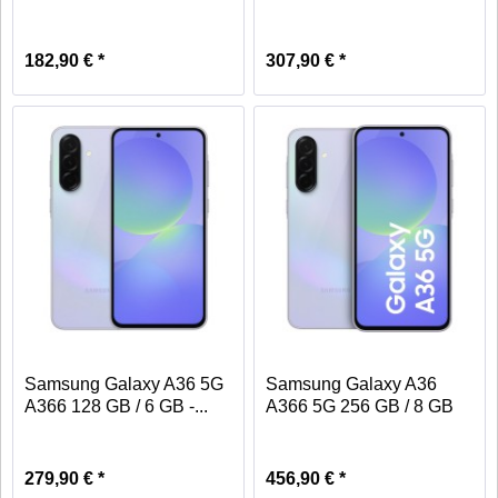
-...
-...
182,90 € *
307,90 € *
Samsung Galaxy A36 5G
Samsung Galaxy A36
A366 128 GB / 6 GB -...
A366 5G 256 GB / 8 GB
-...
279,90 € *
456,90 € *