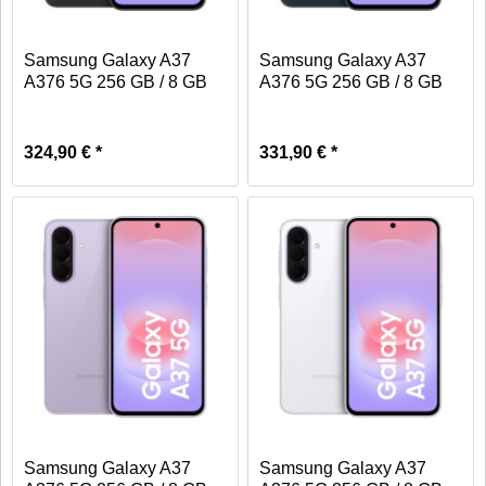
Samsung Galaxy A37
Samsung Galaxy A37
A376 5G 256 GB / 8 GB
A376 5G 256 GB / 8 GB
-...
-...
324,90 € *
331,90 € *
Samsung Galaxy A37
Samsung Galaxy A37