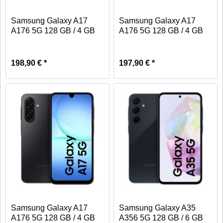
Samsung Galaxy A17
Samsung Galaxy A17
A176 5G 128 GB / 4 GB
A176 5G 128 GB / 4 GB
-...
-...
198,90 € *
197,90 € *
Samsung Galaxy A17
Samsung Galaxy A35
A176 5G 128 GB / 4 GB
A356 5G 128 GB / 6 GB