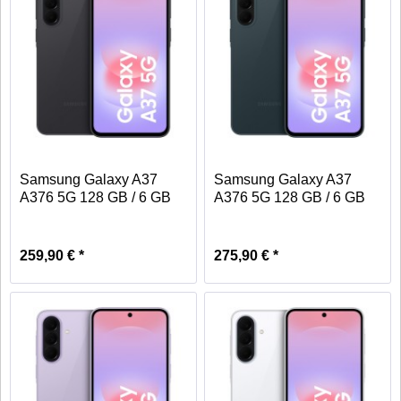
Samsung Galaxy A37
Samsung Galaxy A37
A376 5G 128 GB / 6 GB
A376 5G 128 GB / 6 GB
-...
-...
259,90 € *
275,90 € *