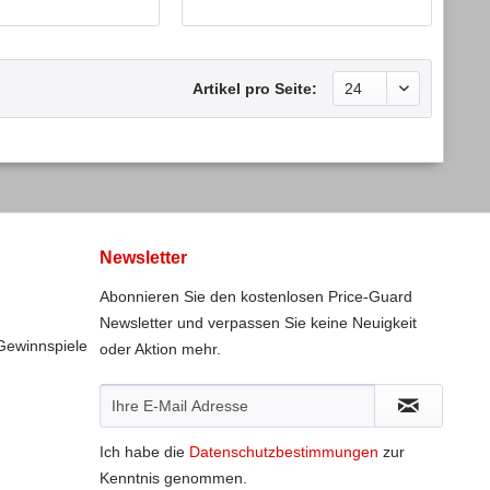
Artikel pro Seite:
Newsletter
Abonnieren Sie den kostenlosen Price-Guard
Newsletter und verpassen Sie keine Neuigkeit
Gewinnspiele
oder Aktion mehr.
Ich habe die
Datenschutzbestimmungen
zur
Kenntnis genommen.