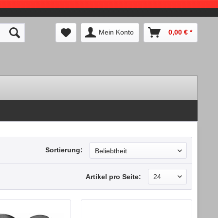
Mein Konto
0,00 € *
Sortierung:
Artikel pro Seite: