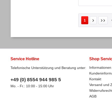
1
Service Hotline
Shop Servi
Informationen 
Telefonische Unterstützung und Beratung unter:
Kundeninform
+49 (0) 8554 944 985 5
Kontakt
Versand und 
Mo. - Fr.: 10:00 - 15:00 Uhr
Widerrufsrech
AGB