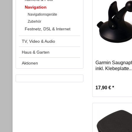
Navigation
Navigationsgeräte
Zubehör
Festnetz, DSL & Internet
TV, Video & Audio
Haus & Garten
Garmin Saugnapf
Aktionen
inkl. Klebeplatte..
17,90 € *