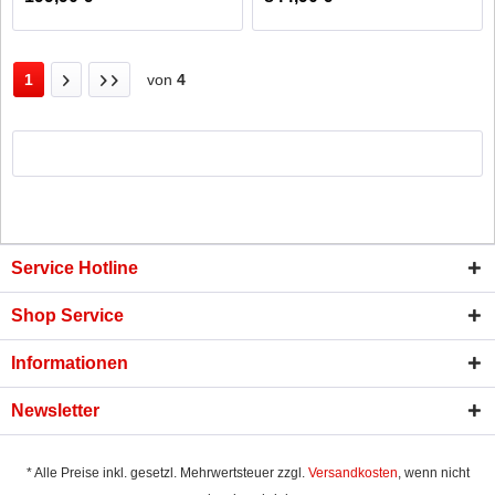
1
von
4
Service Hotline
Shop Service
Informationen
Newsletter
* Alle Preise inkl. gesetzl. Mehrwertsteuer zzgl.
Versandkosten
, wenn nicht