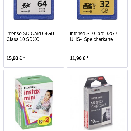
Intenso SD Card 64GB
Intenso SD Card 32GB
Class 10 SDXC
UHS-I Speicherkarte
Speicherkarte
Class 10
15,90 € *
11,90 € *