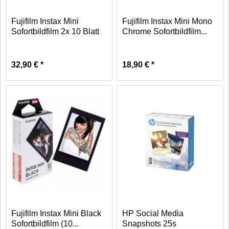
Fujifilm Instax Mini
Fujifilm Instax Mini Mono
Sofortbildfilm 2x 10 Blatt
Chrome Sofortbildfilm...
32,90 € *
18,90 € *
Fujifilm Instax Mini Black
HP Social Media
Sofortbildfilm (10...
Snapshots 25s