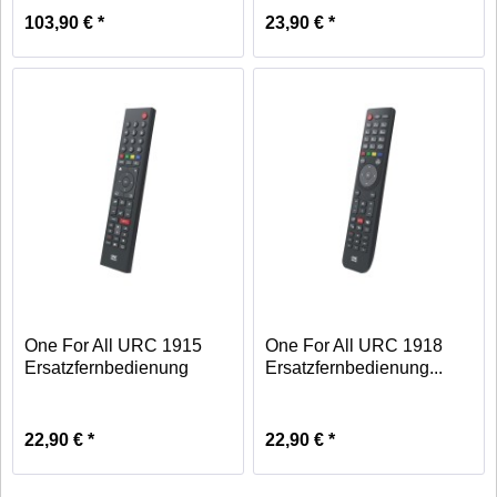
103,90 € *
23,90 € *
One For All URC 1915
One For All URC 1918
Ersatzfernbedienung
Ersatzfernbedienung...
Grundig
22,90 € *
22,90 € *