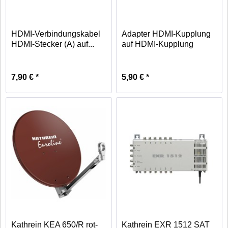
HDMI-Verbindungskabel
Adapter HDMI-Kupplung
HDMI-Stecker (A) auf...
auf HDMI-Kupplung
7,90 € *
5,90 € *
Kathrein KEA 650/R rot-
Kathrein EXR 1512 SAT