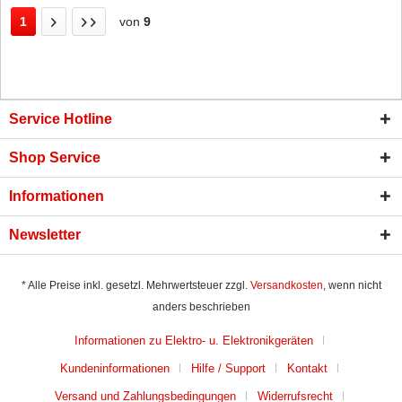
1
von
9
Service Hotline
Shop Service
Informationen
Newsletter
* Alle Preise inkl. gesetzl. Mehrwertsteuer zzgl.
Versandkosten
, wenn nicht
anders beschrieben
Informationen zu Elektro- u. Elektronikgeräten
Kundeninformationen
Hilfe / Support
Kontakt
Versand und Zahlungsbedingungen
Widerrufsrecht