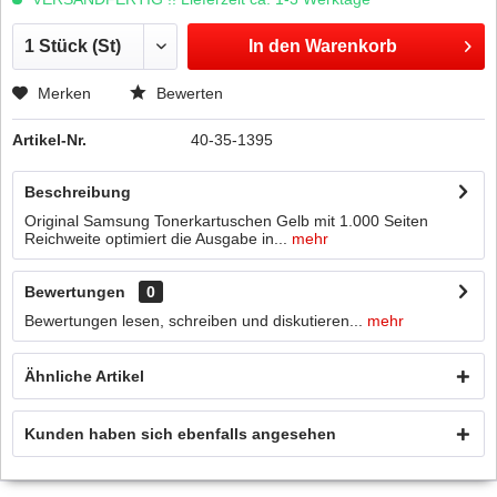
In den
Warenkorb
Merken
Bewerten
Artikel-Nr.
40-35-1395
Beschreibung
Original Samsung Tonerkartuschen Gelb mit 1.000 Seiten
Reichweite optimiert die Ausgabe in...
mehr
Bewertungen
0
Bewertungen lesen, schreiben und diskutieren...
mehr
Ähnliche Artikel
Kunden haben sich ebenfalls angesehen