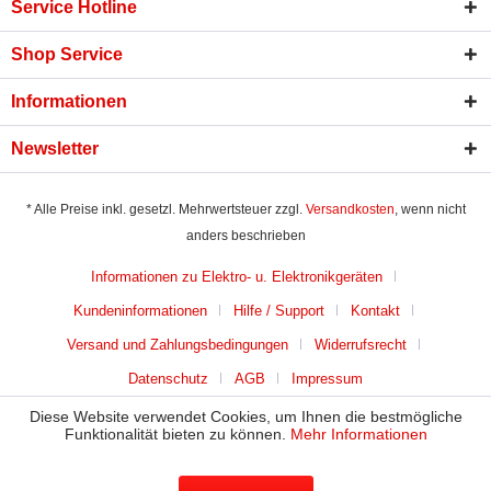
Service Hotline
Shop Service
Informationen
Newsletter
* Alle Preise inkl. gesetzl. Mehrwertsteuer zzgl.
Versandkosten
, wenn nicht
anders beschrieben
Informationen zu Elektro- u. Elektronikgeräten
Kundeninformationen
Hilfe / Support
Kontakt
Versand und Zahlungsbedingungen
Widerrufsrecht
Datenschutz
AGB
Impressum
Diese Website verwendet Cookies, um Ihnen die bestmögliche
Funktionalität bieten zu können.
Mehr Informationen