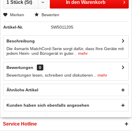
In den
Warenkorb
Merken
Bewerten
Artikel-Nr.
SW5011205
Beschreibung
Die 4smarts MatchCord-Serie sorgt dafür, dass Ihre Geräte mit
jedem Heim- und Bürogerät in guter...
mehr
Bewertungen
0
Bewertungen lesen, schreiben und diskutieren...
mehr
Ähnliche Artikel
Kunden haben sich ebenfalls angesehen
Service Hotline