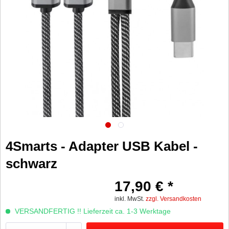
4Smarts - Adapter USB Kabel -
schwarz
17,90 € *
inkl. MwSt.
zzgl. Versandkosten
VERSANDFERTIG !! Lieferzeit ca. 1-3 Werktage