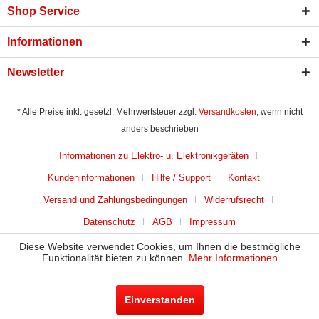
Shop Service
Informationen
Newsletter
* Alle Preise inkl. gesetzl. Mehrwertsteuer zzgl.
Versandkosten
, wenn nicht
anders beschrieben
Informationen zu Elektro- u. Elektronikgeräten
Kundeninformationen
Hilfe / Support
Kontakt
Versand und Zahlungsbedingungen
Widerrufsrecht
Datenschutz
AGB
Impressum
Diese Website verwendet Cookies, um Ihnen die bestmögliche
Funktionalität bieten zu können.
Mehr Informationen
Einverstanden