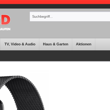
TV, Video & Audio
Haus & Garten
Aktionen