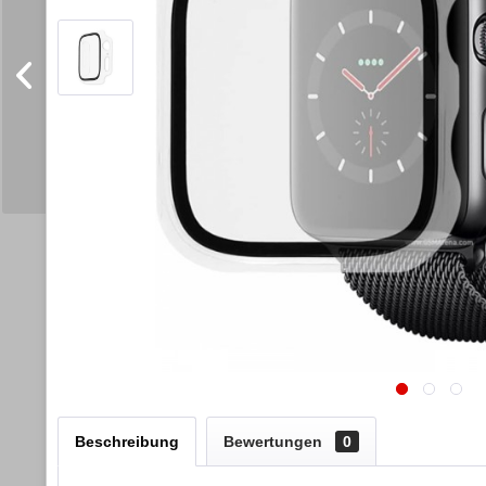
Beschreibung
Bewertungen
0