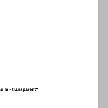
lle - transparent"