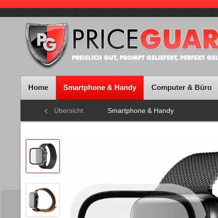
Home
Smartphone & Handy
Computer & Büro
Übersicht
Smartphone & Handy