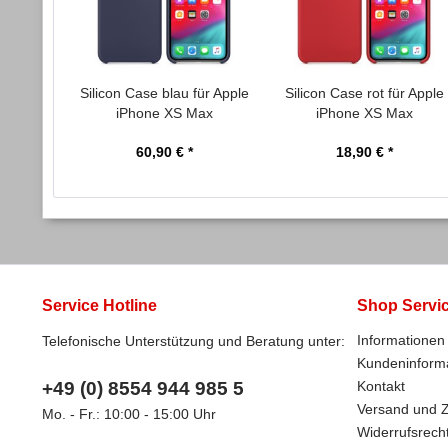
Silicon Case blau für Apple
Silicon Case rot für Apple
iPhone XS Max
iPhone XS Max
60,90 € *
18,90 € *
Service Hotline
Shop Servi
Informationen 
Telefonische Unterstützung und Beratung unter:
Kundeninform
+49 (0) 8554 944 985 5
Kontakt
Versand und 
Mo. - Fr.: 10:00 - 15:00 Uhr
Widerrufsrech