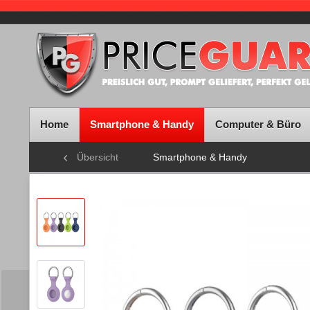
Home
Smartphone & Handy
Computer & Büro
Übersicht
Smartphone & Handy