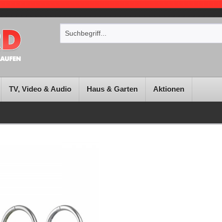
TV, Video & Audio
Haus & Garten
Aktionen