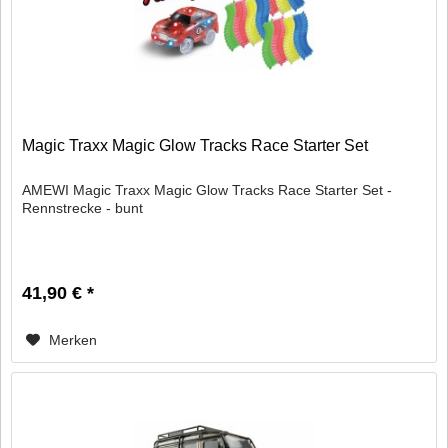
Magic Traxx Magic Glow Tracks Race Starter Set
AMEWI Magic Traxx Magic Glow Tracks Race Starter Set -
Rennstrecke - bunt
41,90 € *
Merken