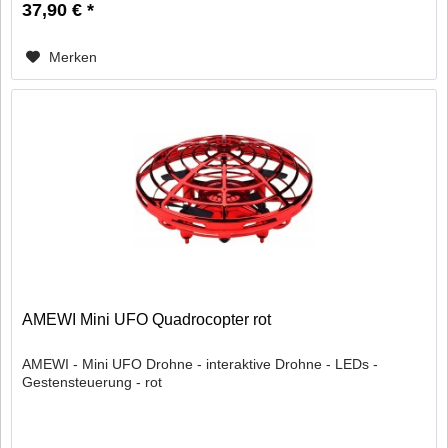
37,90 € *
Merken
AMEWI Mini UFO Quadrocopter rot
AMEWI - Mini UFO Drohne - interaktive Drohne - LEDs -
Gestensteuerung - rot