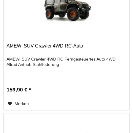
AMEWI SUV Crawler 4WD RC-Auto
AMEWI SUV Crawler 4WD RC Ferngesteuertes Auto 4WD
Allrad Antrieb Stahlfederung
159,90 € *
Merken