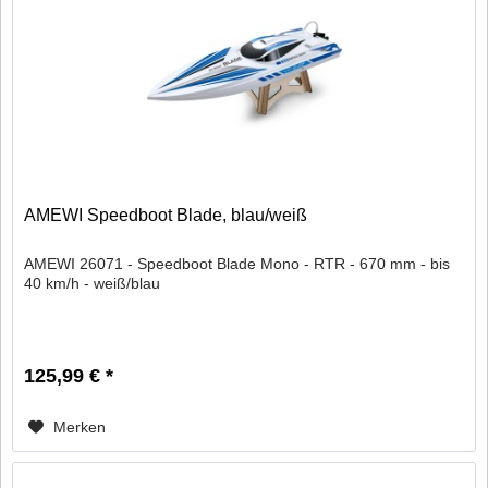
AMEWI Speedboot Blade, blau/weiß
AMEWI 26071 - Speedboot Blade Mono - RTR - 670 mm - bis
40 km/h - weiß/blau
125,99 € *
Merken