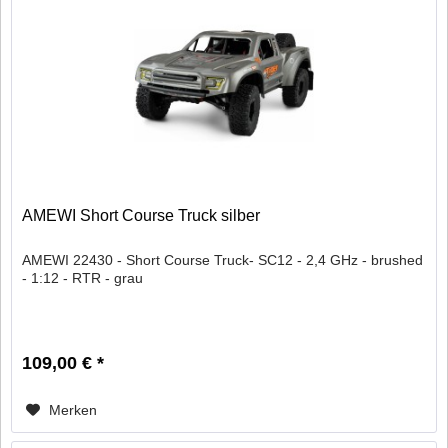
AMEWI Short Course Truck silber
AMEWI 22430 - Short Course Truck- SC12 - 2,4 GHz - brushed
- 1:12 - RTR - grau
109,00 € *
Merken