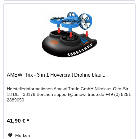
AMEWI Trix - 3 in 1 Hovercraft Drohne blau...
Herstellerinformationen Amewi Trade GmbH Nikolaus-Otto-Str.
18 DE - 33178 Borchen support@amewi-trade.de +49 (0) 5251
2889650
41,90 € *
Merken