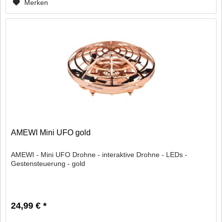
Merken
AMEWI Mini UFO gold
AMEWI - Mini UFO Drohne - interaktive Drohne - LEDs -
Gestensteuerung - gold
24,99 € *