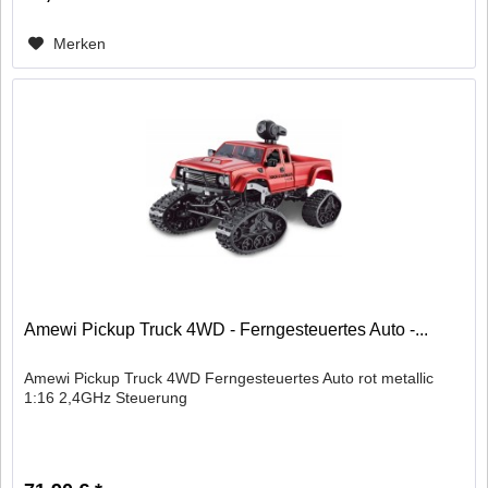
Merken
Amewi Pickup Truck 4WD - Ferngesteuertes Auto -...
Amewi Pickup Truck 4WD Ferngesteuertes Auto rot metallic
1:16 2,4GHz Steuerung