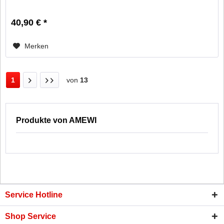
40,90 € *
Merken
1
von
13
Produkte von AMEWI
Service Hotline
Shop Service