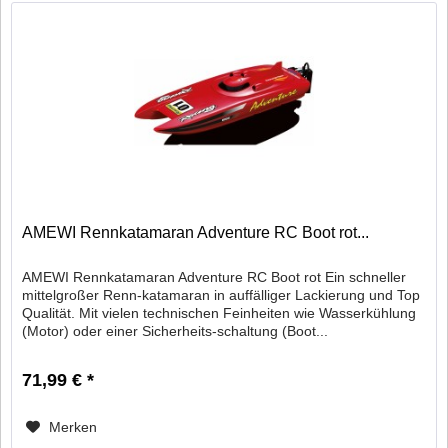
AMEWI Rennkatamaran Adventure RC Boot rot...
AMEWI Rennkatamaran Adventure RC Boot rot Ein schneller
mittelgroßer Renn-katamaran in auffälliger Lackierung und Top
Qualität. Mit vielen technischen Feinheiten wie Wasserkühlung
(Motor) oder einer Sicherheits-schaltung (Boot...
71,99 € *
Merken