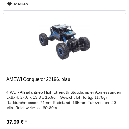
Merken
AMEWI Conqueror 22196, blau
4 WD - Allradantrieb High Strength Stoßdämpfer Abmessungen
LxBxH: 24,6 x 13,3 x 15,5cm Gewicht fahrfertig: 1175gr
Raddurchmesser: 74mm Radstand: 195mm Fahrzeit: ca. 20
Min. Reichweite: ca 60-80m
37,90 € *