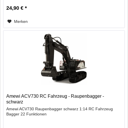
24,90 € *
Merken
Amewi ACV730 RC Fahrzeug - Raupenbagger -
schwarz
Amewi ACV730 Raupenbagger schwarz 1:14 RC Fahrzeug
Bagger 22 Funktionen