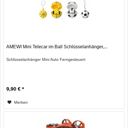
AMEWI Mini Telecar im Ball Schlüsselanhänger,...
Schlüsselanhänger Mini Auto Ferngesteuert
9,90 € *
Merken