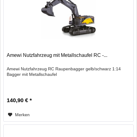
Amewi Nutzfahrzeug mit Metallschaufel RC -...
Amewi Nutzfahrzeug RC Raupenbagger gelb/schwarz 1:14
Bagger mit Metallschaufel
140,90 € *
Merken