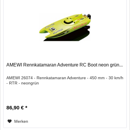
AMEWI Rennkatamaran Adventure RC Boot neon grün...
AMEWI 26074 - Rennkatamaran Adventure - 450 mm - 30 km/h
- RTR - neongrün
86,90 € *
Merken