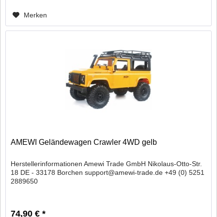
Merken
AMEWI Geländewagen Crawler 4WD gelb
Herstellerinformationen Amewi Trade GmbH Nikolaus-Otto-Str.
18 DE - 33178 Borchen support@amewi-trade.de +49 (0) 5251
2889650
74,90 € *