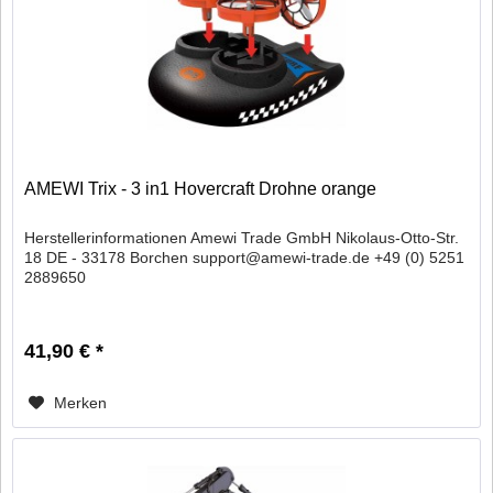
AMEWI Trix - 3 in1 Hovercraft Drohne orange
Herstellerinformationen Amewi Trade GmbH Nikolaus-Otto-Str.
18 DE - 33178 Borchen support@amewi-trade.de +49 (0) 5251
2889650
41,90 € *
Merken