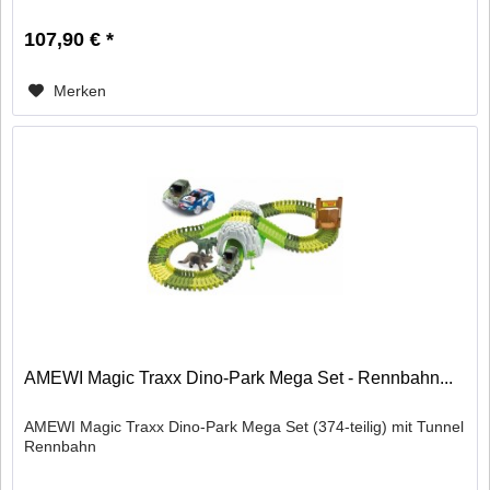
107,90 € *
Merken
AMEWI Magic Traxx Dino-Park Mega Set - Rennbahn...
AMEWI Magic Traxx Dino-Park Mega Set (374-teilig) mit Tunnel
Rennbahn