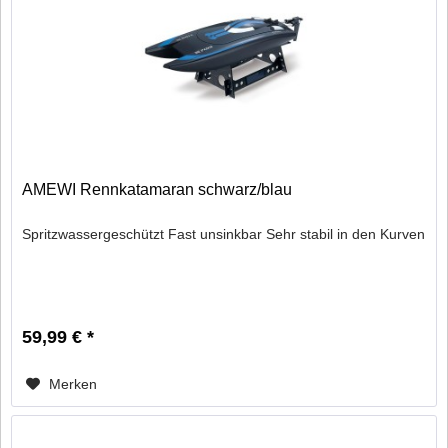
AMEWI Rennkatamaran schwarz/blau
Spritzwassergeschützt Fast unsinkbar Sehr stabil in den Kurven
59,99 € *
Merken