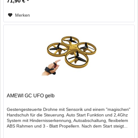
71,90 € *
Merken
AMEWI GC UFO gelb
Gestengesteuerte Drohne mit Sensorik und einem "magischen"
Handschuh für die Steuerung. Auto Start Funktion und 2,4Ghz
System mit Hindernisserkennung, Autoabschaltung, flexibelem
ABS Rahmen und 3 - Blatt Propellern. Nach dem Start steigt...