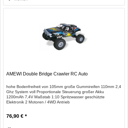
AMEWI Double Bridge Crawler RC Auto
hohe Bodenfreiheit von 105mm große Gummireifen 110mm 2,4
Ghz System voll Proportionale Steuerung großer Akku
1200mAh 7,4V Maßstab 1:10 Spritzwasser geschützte
Elektronik 2 Motoren / 4WD Antrieb
76,90 € *