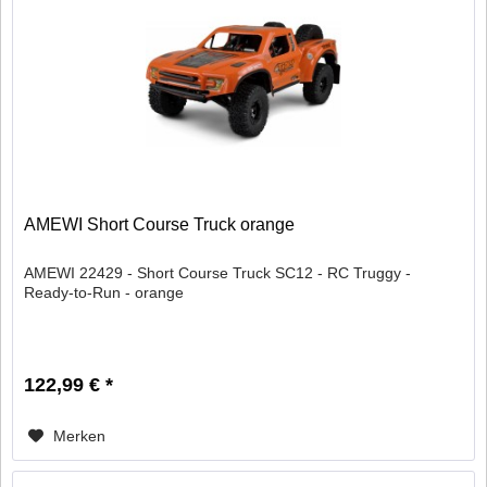
AMEWI Short Course Truck orange
AMEWI 22429 - Short Course Truck SC12 - RC Truggy -
Ready-to-Run - orange
122,99 € *
Merken