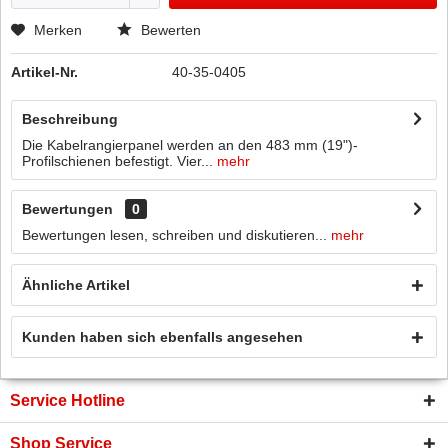
Merken
Bewerten
Artikel-Nr.
40-35-0405
Beschreibung
Die Kabelrangierpanel werden an den 483 mm (19")-
Profilschienen befestigt. Vier...
mehr
Bewertungen
0
Bewertungen lesen, schreiben und diskutieren...
mehr
Ähnliche Artikel
Kunden haben sich ebenfalls angesehen
Service Hotline
Shop Service