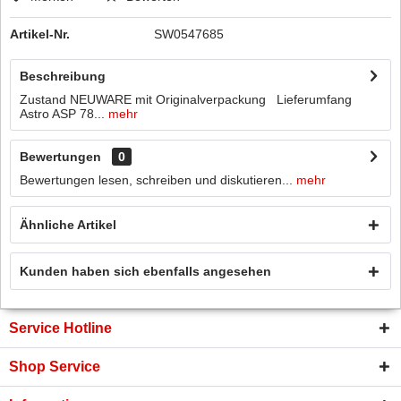
Artikel-Nr.
SW0547685
Beschreibung
Zustand NEUWARE mit Originalverpackung Lieferumfang
Astro ASP 78...
mehr
Bewertungen
0
Bewertungen lesen, schreiben und diskutieren...
mehr
Ähnliche Artikel
Kunden haben sich ebenfalls angesehen
Service Hotline
Shop Service