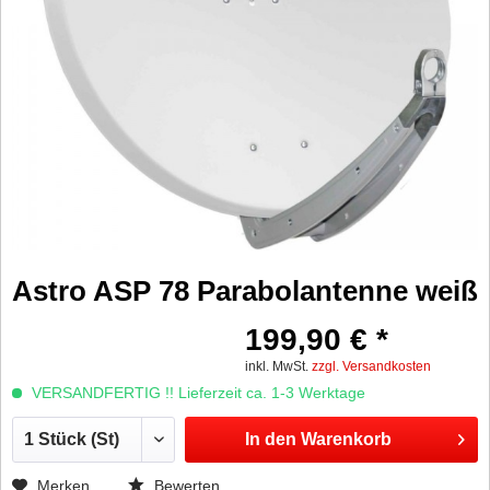
Astro ASP 78 Parabolantenne weiß
199,90 € *
inkl. MwSt.
zzgl. Versandkosten
VERSANDFERTIG !! Lieferzeit ca. 1-3 Werktage
In den
Warenkorb
Merken
Bewerten