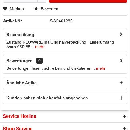
Merken
Bewerten
Artikel-Nr.
SW0401286
Beschreibung
Zustand NEUWARE mit Originalverpackung Lieferumfang
Astro ASP 85...
mehr
Bewertungen
0
Bewertungen lesen, schreiben und diskutieren...
mehr
Ähnliche Artikel
Kunden haben sich ebenfalls angesehen
Service Hotline
Shop Service