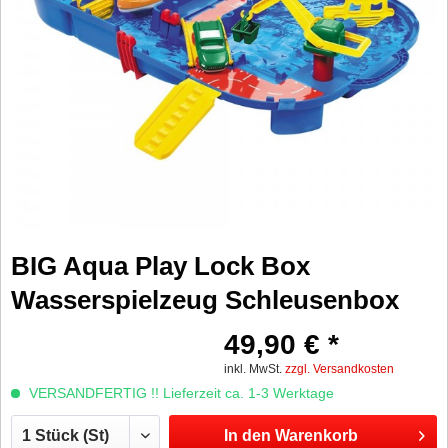
BIG Aqua Play Lock Box
Wasserspielzeug Schleusenbox
49,90 € *
inkl. MwSt.
zzgl. Versandkosten
VERSANDFERTIG !! Lieferzeit ca. 1-3 Werktage
In den
Warenkorb