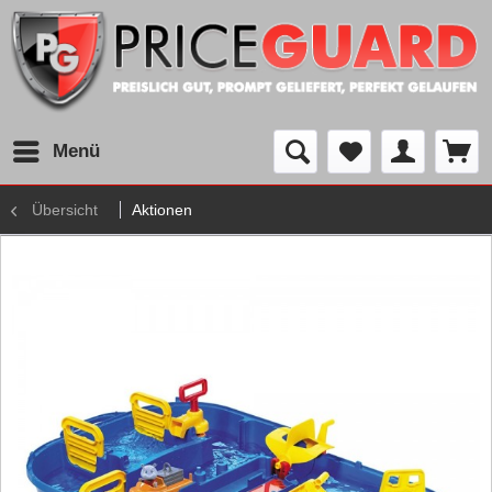
Menü
Übersicht
Aktionen