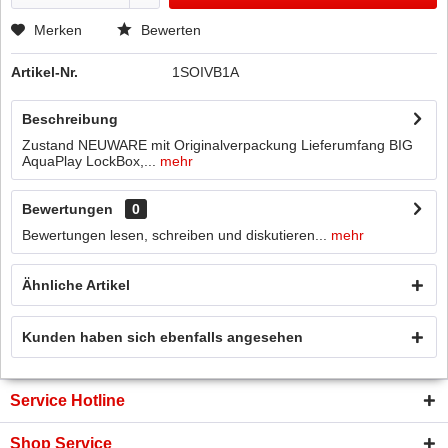
Merken
Bewerten
Artikel-Nr.
1SOIVB1A
Beschreibung
Zustand NEUWARE mit Originalverpackung Lieferumfang BIG
AquaPlay LockBox,...
mehr
Bewertungen
0
Bewertungen lesen, schreiben und diskutieren...
mehr
Ähnliche Artikel
Kunden haben sich ebenfalls angesehen
Service Hotline
Shop Service