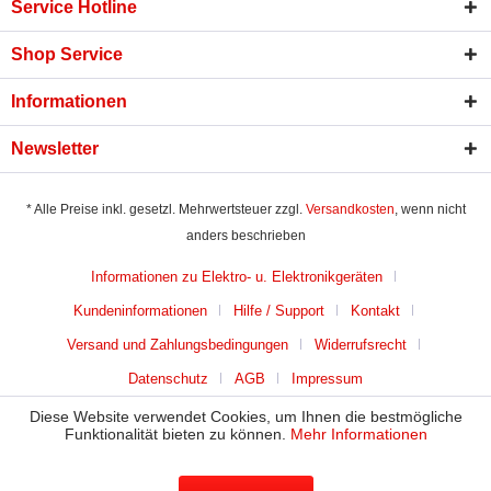
Service Hotline
Shop Service
Informationen
Newsletter
* Alle Preise inkl. gesetzl. Mehrwertsteuer zzgl.
Versandkosten
, wenn nicht
anders beschrieben
Informationen zu Elektro- u. Elektronikgeräten
Kundeninformationen
Hilfe / Support
Kontakt
Versand und Zahlungsbedingungen
Widerrufsrecht
Datenschutz
AGB
Impressum
Diese Website verwendet Cookies, um Ihnen die bestmögliche
Funktionalität bieten zu können.
Mehr Informationen