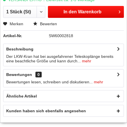
In den
Warenkorb
Merken
Bewerten
Artikel-Nr.
SW60002818
Beschreibung
Der LKW-Kran hat bei ausgefahrener Teleskoplänge bereits
eine beachtliche Größe und kann durch...
mehr
Bewertungen
0
Bewertungen lesen, schreiben und diskutieren...
mehr
Ähnliche Artikel
Kunden haben sich ebenfalls angesehen