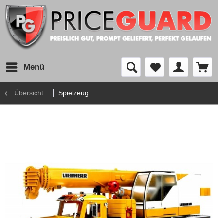
Menü
Übersicht
Spielzeug