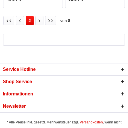
2
von
8
Service Hotline
Shop Service
Informationen
Newsletter
* Alle Preise inkl. gesetzl. Mehrwertsteuer zzgl.
Versandkosten
, wenn nicht