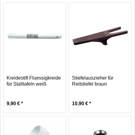
Kreidestift Fluessigkreide
Stiefelauszieher für
für Stalltafeln weiß
Reitstiefel braun
9,90 € *
10,90 € *