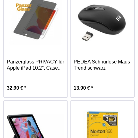
Panzerglass PRIVACY für
PEDEA Schnurlose Maus
Apple iPad 10.2'', Case...
Trend schwarz
32,90 € *
13,90 € *