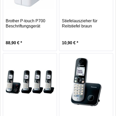
Brother P-touch P700
Stiefelauszieher für
Beschriftungsgerät
Reitstiefel braun
88,90 € *
10,90 € *