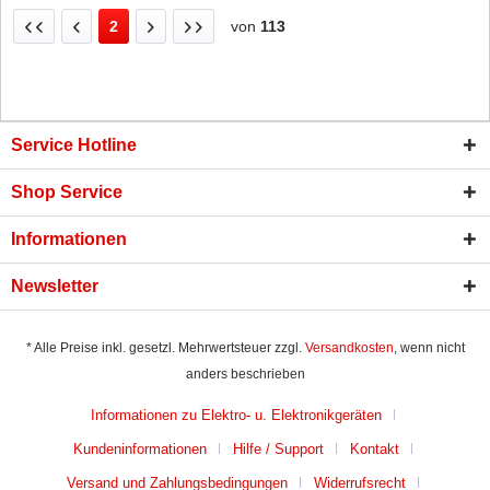
2
von
113
Service Hotline
Shop Service
Informationen
Newsletter
* Alle Preise inkl. gesetzl. Mehrwertsteuer zzgl.
Versandkosten
, wenn nicht
anders beschrieben
Informationen zu Elektro- u. Elektronikgeräten
Kundeninformationen
Hilfe / Support
Kontakt
Versand und Zahlungsbedingungen
Widerrufsrecht