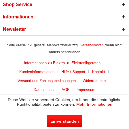
Shop Service
Informationen
Newsletter
* Alle Preise inkl. gesetzl. Mehrwertsteuer zzgl.
Versandkosten
, wenn nicht
anders beschrieben
Informationen zu Elektro- u. Elektronikgeräten
Kundeninformationen
Hilfe / Support
Kontakt
Versand und Zahlungsbedingungen
Widerrufsrecht
Datenschutz
AGB
Impressum
Diese Website verwendet Cookies, um Ihnen die bestmögliche
Funktionalität bieten zu können.
Mehr Informationen
Einverstanden