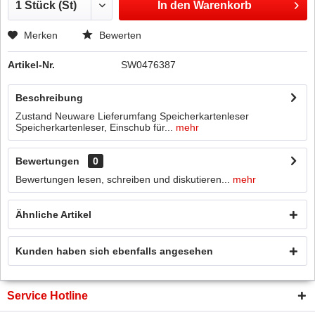
In den
Warenkorb
Merken
Bewerten
Artikel-Nr.
SW0476387
Beschreibung
Zustand Neuware Lieferumfang Speicherkartenleser
Speicherkartenleser, Einschub für...
mehr
Bewertungen
0
Bewertungen lesen, schreiben und diskutieren...
mehr
Ähnliche Artikel
Kunden haben sich ebenfalls angesehen
Service Hotline