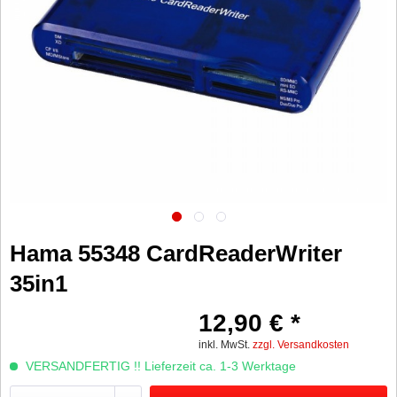
Hama 55348 CardReaderWriter
35in1
12,90 € *
inkl. MwSt.
zzgl. Versandkosten
VERSANDFERTIG !! Lieferzeit ca. 1-3 Werktage