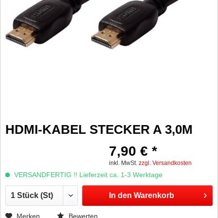
HDMI-KABEL STECKER A 3,0M
7,90 € *
inkl. MwSt.
zzgl. Versandkosten
VERSANDFERTIG !! Lieferzeit ca. 1-3 Werktage
In den
Warenkorb
Merken
Bewerten