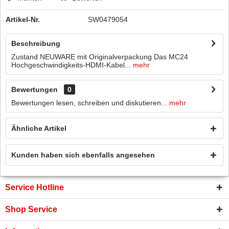
Artikel-Nr.
SW0479054
Beschreibung
Zustand NEUWARE mit Originalverpackung Das MC24
Hochgeschwindigkeits-HDMI-Kabel...
mehr
Bewertungen
0
Bewertungen lesen, schreiben und diskutieren...
mehr
Ähnliche Artikel
Kunden haben sich ebenfalls angesehen
Service Hotline
Shop Service