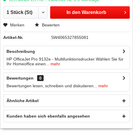
In den
Warenkorb
Merken
Bewerten
Artikel-Nr.
SW4065327855081
Beschreibung
HP OfficeJet Pro 9132e - Multifunktionsdrucker Wählen Sie für
Ihr Homeoffice einen...
mehr
Bewertungen
0
Bewertungen lesen, schreiben und diskutieren...
mehr
Ähnliche Artikel
Kunden haben sich ebenfalls angesehen