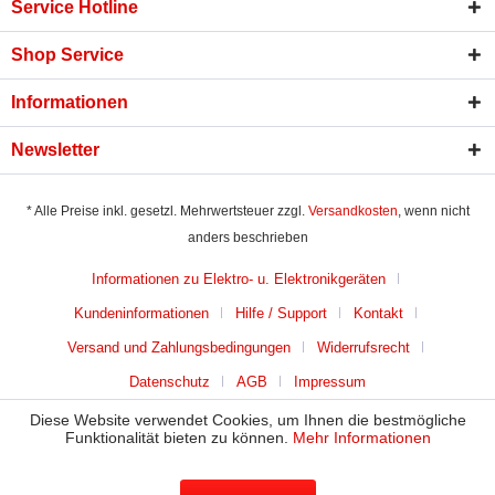
Service Hotline
Shop Service
Informationen
Newsletter
* Alle Preise inkl. gesetzl. Mehrwertsteuer zzgl.
Versandkosten
, wenn nicht
anders beschrieben
Informationen zu Elektro- u. Elektronikgeräten
Kundeninformationen
Hilfe / Support
Kontakt
Versand und Zahlungsbedingungen
Widerrufsrecht
Datenschutz
AGB
Impressum
Diese Website verwendet Cookies, um Ihnen die bestmögliche
Funktionalität bieten zu können.
Mehr Informationen