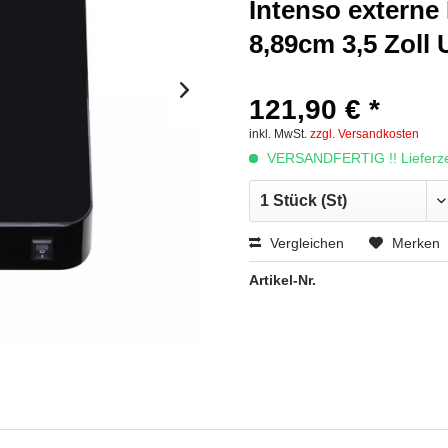
Intenso externe
8,89cm 3,5 Zoll
121,90 € *
inkl. MwSt.
zzgl. Versandkosten
VERSANDFERTIG !! Lieferzei
Vergleichen
Merken
Artikel-Nr.