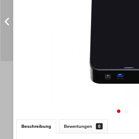
Beschreibung
Bewertungen
0