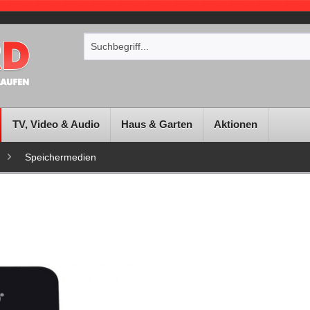
TV, Video & Audio
Haus & Garten
Aktionen
Speichermedien