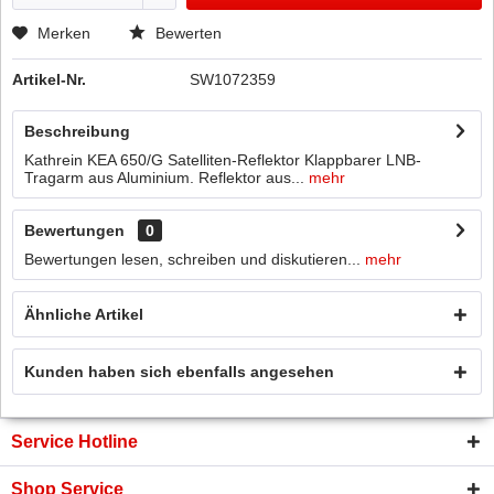
Merken
Bewerten
Artikel-Nr.
SW1072359
Beschreibung
Kathrein KEA 650/G Satelliten-Reflektor Klappbarer LNB-
Tragarm aus Aluminium. Reflektor aus...
mehr
Bewertungen
0
Bewertungen lesen, schreiben und diskutieren...
mehr
Ähnliche Artikel
Kunden haben sich ebenfalls angesehen
Service Hotline
Shop Service