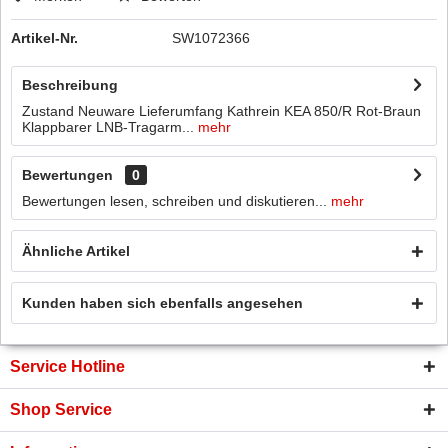
Artikel-Nr.
SW1072366
Beschreibung
Zustand Neuware Lieferumfang Kathrein KEA 850/R Rot-Braun
Klappbarer LNB-Tragarm...
mehr
Bewertungen
0
Bewertungen lesen, schreiben und diskutieren...
mehr
Ähnliche Artikel
Kunden haben sich ebenfalls angesehen
Service Hotline
Shop Service