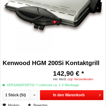
Kenwood HGM 200Si Kontaktgrill
142,90 € *
inkl. MwSt.
zzgl. Versandkosten
VERSANDFERTIG !! Lieferzeit ca. 1-3 Werktage
In den
Warenkorb
Merken
Bewerten