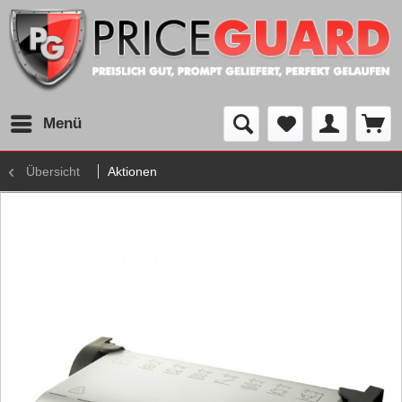
Menü
Übersicht
Aktionen