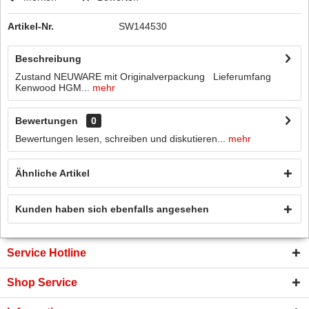
Artikel-Nr.
SW144530
Beschreibung
Zustand NEUWARE mit Originalverpackung Lieferumfang
Kenwood HGM...
mehr
Bewertungen
0
Bewertungen lesen, schreiben und diskutieren...
mehr
Ähnliche Artikel
Kunden haben sich ebenfalls angesehen
Service Hotline
Shop Service