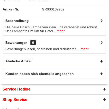
Artikel-Nr.
GR000107202
Beschreibung
Die neue Bosch Lampe von klein. Toll verabeitet und robust.
Der Lampenteil ist um 90 Grad...
mehr
Bewertungen
0
Bewertungen lesen, schreiben und diskutieren...
mehr
Ähnliche Artikel
Kunden haben sich ebenfalls angesehen
Service Hotline
Shop Service