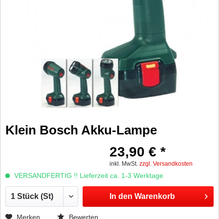
Klein Bosch Akku-Lampe
23,90 € *
inkl. MwSt.
zzgl. Versandkosten
VERSANDFERTIG !! Lieferzeit ca. 1-3 Werktage
In den
Warenkorb
Merken
Bewerten