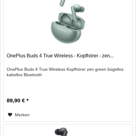
OnePlus Buds 4 True Wireless - Kopfhörer - zen...
OnePlus Buds 4 True Wireless Kopfhörer zen green bügellos
kabellos Bluetooth
89,90 € *
Merken