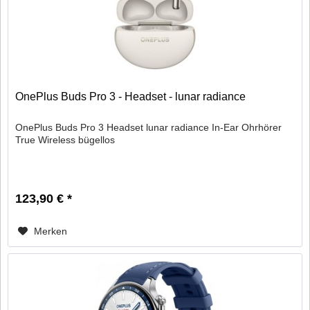
OnePlus Buds Pro 3 - Headset - lunar radiance
OnePlus Buds Pro 3 Headset lunar radiance In-Ear Ohrhörer
True Wireless bügellos
123,90 € *
Merken