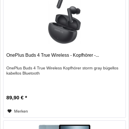
OnePlus Buds 4 True Wireless - Kopfhörer -...
OnePlus Buds 4 True Wireless Kopfhörer storm gray bügellos
kabellos Bluetooth
89,90 € *
Merken