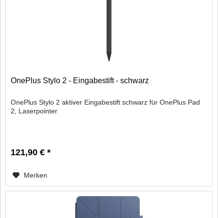
OnePlus Stylo 2 - Eingabestift - schwarz
OnePlus Stylo 2 aktiver Eingabestift schwarz für OnePlus Pad
2, Laserpointer
121,90 € *
Merken