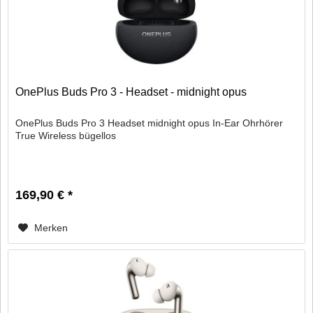
OnePlus Buds Pro 3 - Headset - midnight opus
OnePlus Buds Pro 3 Headset midnight opus In-Ear Ohrhörer
True Wireless bügellos
169,90 € *
Merken