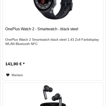
OnePlus Watch 2 - Smartwatch - black steel
OnePlus Watch 2 Smartwatch black steel 1,43 Zoll Farbdisplay
WLAN Bluetooth NFC
141,90 € *
Merken