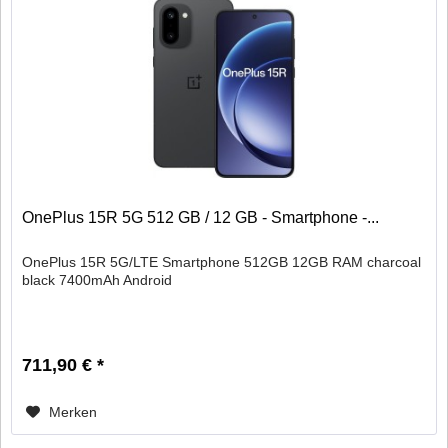
OnePlus 15R 5G 512 GB / 12 GB - Smartphone -...
OnePlus 15R 5G/LTE Smartphone 512GB 12GB RAM charcoal
black 7400mAh Android
711,90 € *
Merken