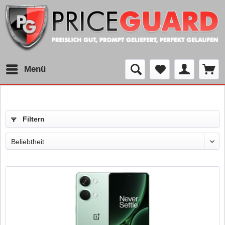
Menü
Filtern