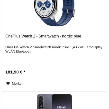
OnePlus Watch 2 - Smartwatch - nordic blue
OnePlus Watch 2 Smartwatch nordic blue 1,43 Zoll Farbdisplay
WLAN Bluetooth
181,90 € *
Merken