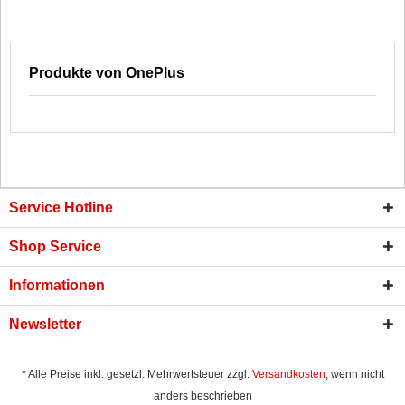
Produkte von OnePlus
Service Hotline
Shop Service
Informationen
Newsletter
* Alle Preise inkl. gesetzl. Mehrwertsteuer zzgl.
Versandkosten
, wenn nicht
anders beschrieben