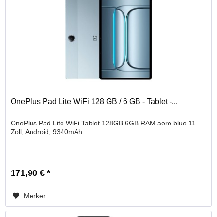
OnePlus Pad Lite WiFi 128 GB / 6 GB - Tablet -...
OnePlus Pad Lite WiFi Tablet 128GB 6GB RAM aero blue 11
Zoll, Android, 9340mAh
171,90 € *
Merken