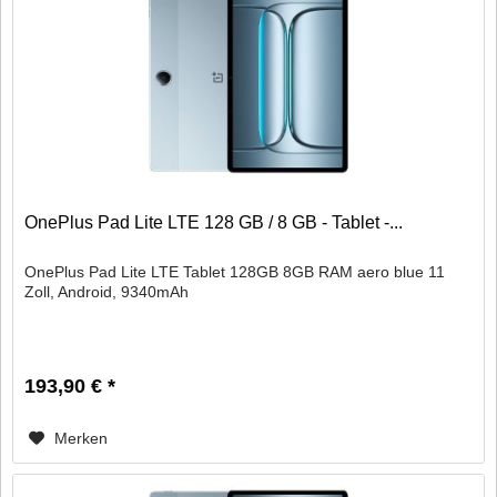
OnePlus Pad Lite LTE 128 GB / 8 GB - Tablet -...
OnePlus Pad Lite LTE Tablet 128GB 8GB RAM aero blue 11
Zoll, Android, 9340mAh
193,90 € *
Merken