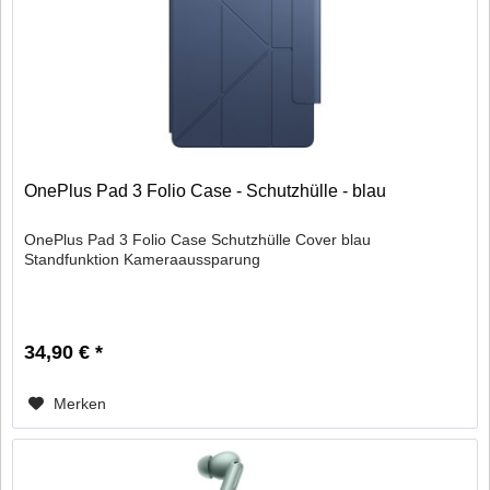
OnePlus Pad 3 Folio Case - Schutzhülle - blau
OnePlus Pad 3 Folio Case Schutzhülle Cover blau
Standfunktion Kameraaussparung
34,90 € *
Merken