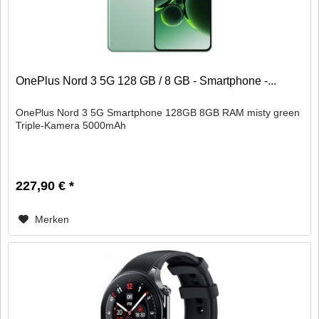
OnePlus Nord 3 5G 128 GB / 8 GB - Smartphone -...
OnePlus Nord 3 5G Smartphone 128GB 8GB RAM misty green
Triple-Kamera 5000mAh
227,90 € *
Merken