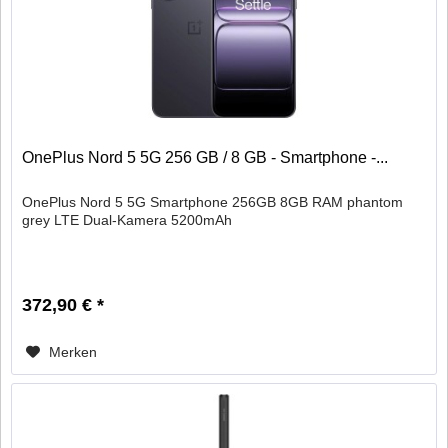
OnePlus Nord 5 5G 256 GB / 8 GB - Smartphone -...
OnePlus Nord 5 5G Smartphone 256GB 8GB RAM phantom
grey LTE Dual-Kamera 5200mAh
372,90 € *
Merken