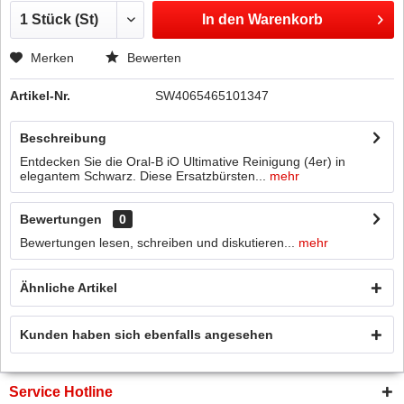
In den
Warenkorb
Merken
Bewerten
Artikel-Nr.
SW4065465101347
Beschreibung
Entdecken Sie die Oral-B iO Ultimative Reinigung (4er) in
elegantem Schwarz. Diese Ersatzbürsten...
mehr
Bewertungen
0
Bewertungen lesen, schreiben und diskutieren...
mehr
Ähnliche Artikel
Kunden haben sich ebenfalls angesehen
Service Hotline