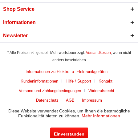
Shop Service
Informationen
Newsletter
* Alle Preise inkl. gesetzl. Mehrwertsteuer zzgl.
Versandkosten
, wenn nicht
anders beschrieben
Informationen zu Elektro- u. Elektronikgeräten
Kundeninformationen
Hilfe / Support
Kontakt
Versand und Zahlungsbedingungen
Widerrufsrecht
Datenschutz
AGB
Impressum
Diese Website verwendet Cookies, um Ihnen die bestmögliche
Funktionalität bieten zu können.
Mehr Informationen
Einverstanden