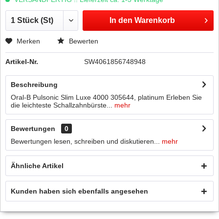
In den
Warenkorb
Merken
Bewerten
Artikel-Nr.
SW4061856748948
Beschreibung
Oral-B Pulsonic Slim Luxe 4000 305644, platinum Erleben Sie
die leichteste Schallzahnbürste...
mehr
Bewertungen
0
Bewertungen lesen, schreiben und diskutieren...
mehr
Ähnliche Artikel
Kunden haben sich ebenfalls angesehen