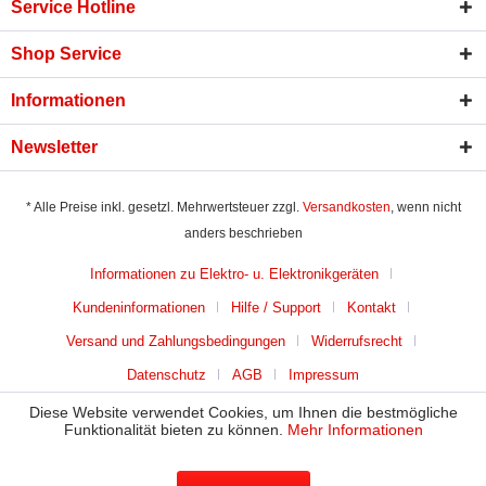
Service Hotline
Shop Service
Informationen
Newsletter
* Alle Preise inkl. gesetzl. Mehrwertsteuer zzgl.
Versandkosten
, wenn nicht
anders beschrieben
Informationen zu Elektro- u. Elektronikgeräten
Kundeninformationen
Hilfe / Support
Kontakt
Versand und Zahlungsbedingungen
Widerrufsrecht
Datenschutz
AGB
Impressum
Diese Website verwendet Cookies, um Ihnen die bestmögliche
Funktionalität bieten zu können.
Mehr Informationen