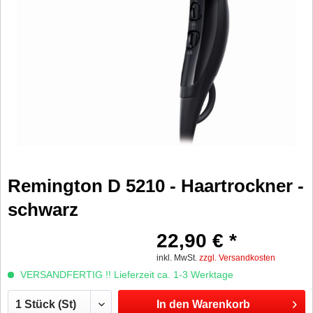
Remington D 5210 - Haartrockner -
schwarz
22,90 € *
inkl. MwSt.
zzgl. Versandkosten
VERSANDFERTIG !! Lieferzeit ca. 1-3 Werktage
In den
Warenkorb