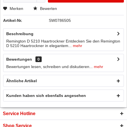
Merken
Bewerten
Artikel-Nr.
SW0786505
Beschreibung
Remington D 5210 Haartrockner Entdecken Sie den Remington
D 5210 Haartrockner in elegantem...
mehr
Bewertungen
0
Bewertungen lesen, schreiben und diskutieren...
mehr
Ähnliche Artikel
Kunden haben sich ebenfalls angesehen
Service Hotline
Shop Service