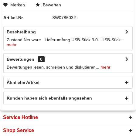
Merken
Bewerten
Artikel-Nr.
SW0786032
Beschreibung
Zustand Neuware Lieferumfang USB-Stick 3.0 USB-Stick...
mehr
Bewertungen
0
Bewertungen lesen, schreiben und diskutieren...
mehr
Ähnliche Artikel
Kunden haben sich ebenfalls angesehen
Service Hotline
Shop Service