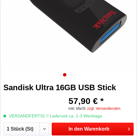
Sandisk Ultra 16GB USB Stick
57,90 € *
inkl. MwSt.
zzgl. Versandkosten
VERSANDFERTIG !! Lieferzeit ca. 1-3 Werktage
In den
Warenkorb