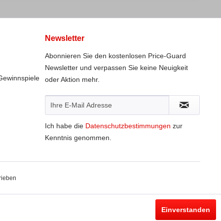
Newsletter
Abonnieren Sie den kostenlosen Price-Guard
Newsletter und verpassen Sie keine Neuigkeit
Gewinnspiele
oder Aktion mehr.
Ich habe die
Datenschutzbestimmungen
zur
Kenntnis genommen.
rieben
Einverstanden