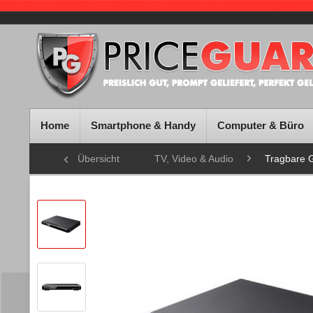
Home
Smartphone & Handy
Computer & Büro
Übersicht
TV, Video & Audio
Tragbare 