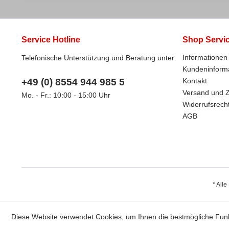
Service Hotline
Shop Servi
Informationen 
Telefonische Unterstützung und Beratung unter:
Kundeninform
+49 (0) 8554 944 985 5
Kontakt
Versand und 
Mo. - Fr.: 10:00 - 15:00 Uhr
Widerrufsrech
AGB
* Alle
Diese Website verwendet Cookies, um Ihnen die bestmögliche Funkt