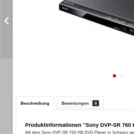
Beschreibung
Bewertungen
0
Produktinformationen "Sony DVP-SR 76
Mit dem Sony DVP-SR 760 HB DVD-Player in Schwarz genie