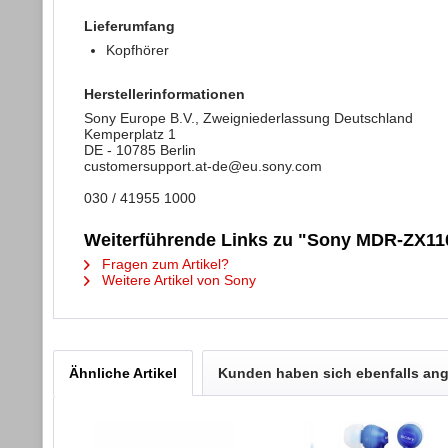
Lieferumfang
Kopfhörer
Herstellerinformationen
Sony Europe B.V., Zweigniederlassung Deutschland
Kemperplatz 1
DE - 10785 Berlin
customersupport.at-de@eu.sony.com
030 / 41955 1000
Weiterführende Links zu "Sony MDR-ZX110
Fragen zum Artikel?
Weitere Artikel von Sony
Ähnliche Artikel
Kunden haben sich ebenfalls an