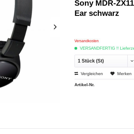
Sony MDR-ZX110
Ear schwarz
Versandkosten
VERSANDFERTIG !! Lieferzei
Vergleichen
Merken
Artikel-Nr.