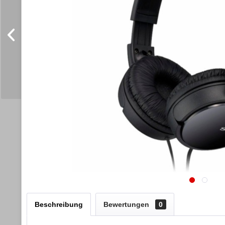
Beschreibung
Bewertungen
0