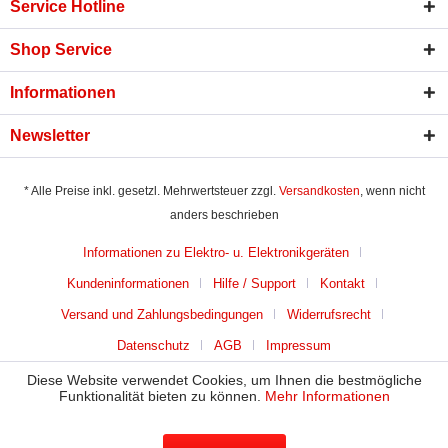
Service Hotline
Shop Service
Informationen
Newsletter
* Alle Preise inkl. gesetzl. Mehrwertsteuer zzgl.
Versandkosten
, wenn nicht
anders beschrieben
Informationen zu Elektro- u. Elektronikgeräten
Kundeninformationen
Hilfe / Support
Kontakt
Versand und Zahlungsbedingungen
Widerrufsrecht
Datenschutz
AGB
Impressum
Diese Website verwendet Cookies, um Ihnen die bestmögliche
Funktionalität bieten zu können.
Mehr Informationen