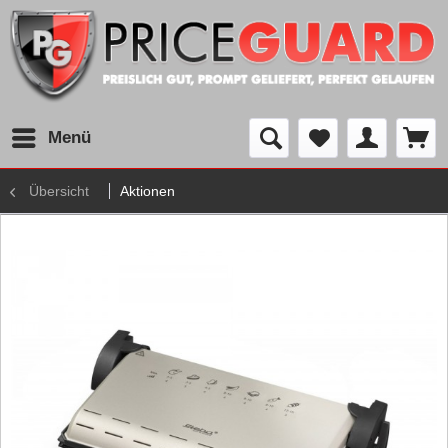
Menü
Übersicht
Aktionen