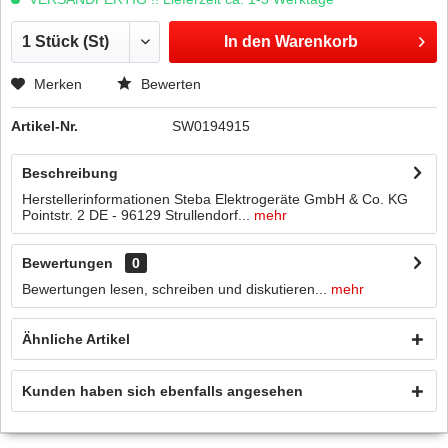
In den
Warenkorb
Merken
Bewerten
Artikel-Nr.
SW0194915
Beschreibung
Herstellerinformationen Steba Elektrogeräte GmbH & Co. KG
Pointstr. 2 DE - 96129 Strullendorf...
mehr
Bewertungen
0
Bewertungen lesen, schreiben und diskutieren...
mehr
Ähnliche Artikel
Kunden haben sich ebenfalls angesehen