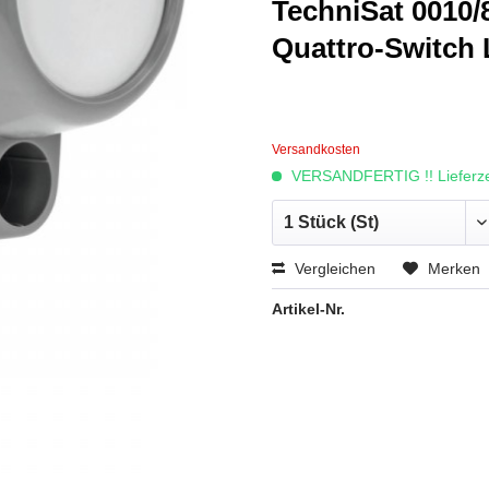
TechniSat 0010/
Quattro-Switch 
Versandkosten
VERSANDFERTIG !! Lieferzei
Vergleichen
Merken
Artikel-Nr.