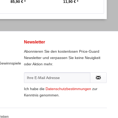
85,90 € *
11,90 € *
Newsletter
Abonnieren Sie den kostenlosen Price-Guard
Newsletter und verpassen Sie keine Neuigkeit
Gewinnspiele
oder Aktion mehr.
Ich habe die
Datenschutzbestimmungen
zur
Kenntnis genommen.
rieben