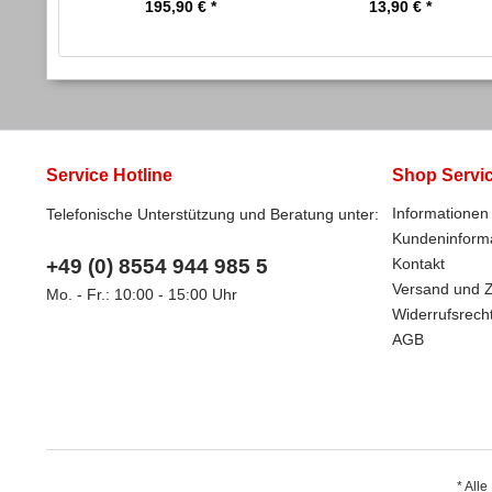
195,90 € *
13,90 € *
Service Hotline
Shop Servi
Informationen 
Telefonische Unterstützung und Beratung unter:
Kundeninform
+49 (0) 8554 944 985 5
Kontakt
Versand und 
Mo. - Fr.: 10:00 - 15:00 Uhr
Widerrufsrech
AGB
* Alle