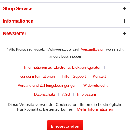
Shop Service
Informationen
Newsletter
* Alle Preise inkl. gesetzl. Mehrwertsteuer zzgl.
Versandkosten
, wenn nicht
anders beschrieben
Informationen zu Elektro- u. Elektronikgeräten
Kundeninformationen
Hilfe / Support
Kontakt
Versand und Zahlungsbedingungen
Widerrufsrecht
Datenschutz
AGB
Impressum
Diese Website verwendet Cookies, um Ihnen die bestmögliche
Funktionalität bieten zu können.
Mehr Informationen
Einverstanden