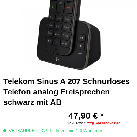
Telekom Sinus A 207 Schnurloses
Telefon analog Freisprechen
schwarz mit AB
47,90 € *
inkl. MwSt.
zzgl. Versandkosten
VERSANDFERTIG !! Lieferzeit ca. 1-3 Werktage