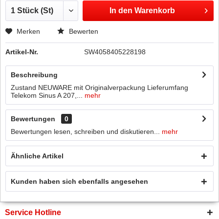
In den
Warenkorb
Merken
Bewerten
Artikel-Nr.
SW4058405228198
Beschreibung
Zustand NEUWARE mit Originalverpackung Lieferumfang
Telekom Sinus A 207,...
mehr
Bewertungen
0
Bewertungen lesen, schreiben und diskutieren...
mehr
Ähnliche Artikel
Kunden haben sich ebenfalls angesehen
Service Hotline