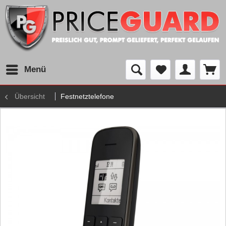
Menü
Übersicht
Festnetztelefone