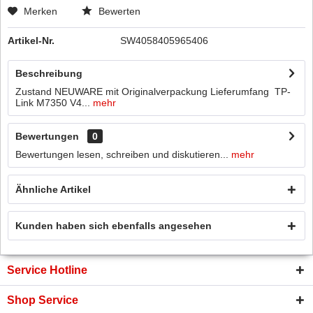
Merken
Bewerten
Artikel-Nr.
SW4058405965406
Beschreibung
Zustand NEUWARE mit Originalverpackung Lieferumfang TP-
Link M7350 V4...
mehr
Bewertungen
0
Bewertungen lesen, schreiben und diskutieren...
mehr
Ähnliche Artikel
Kunden haben sich ebenfalls angesehen
Service Hotline
Shop Service