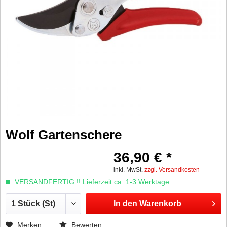
Wolf Gartenschere
36,90 € *
inkl. MwSt.
zzgl. Versandkosten
VERSANDFERTIG !! Lieferzeit ca. 1-3 Werktage
In den
Warenkorb
Merken
Bewerten