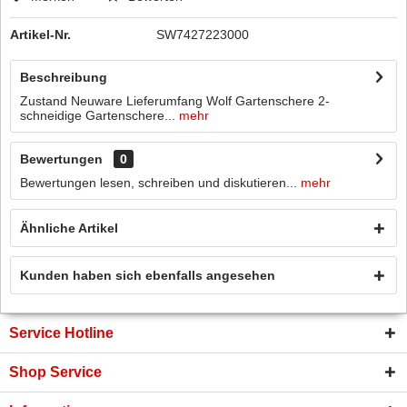
Artikel-Nr.
SW7427223000
Beschreibung
Zustand Neuware Lieferumfang Wolf Gartenschere 2-
schneidige Gartenschere...
mehr
Bewertungen
0
Bewertungen lesen, schreiben und diskutieren...
mehr
Ähnliche Artikel
Kunden haben sich ebenfalls angesehen
Service Hotline
Shop Service