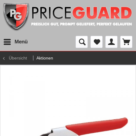
Menü
Übersicht
Aktionen