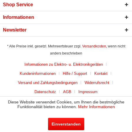
Shop Service
Informationen
Newsletter
* Alle Preise inkl. gesetzl. Mehrwertsteuer zzgl.
Versandkosten
, wenn nicht
anders beschrieben
Informationen zu Elektro- u. Elektronikgeräten
Kundeninformationen
Hilfe / Support
Kontakt
Versand und Zahlungsbedingungen
Widerrufsrecht
Datenschutz
AGB
Impressum
Diese Website verwendet Cookies, um Ihnen die bestmögliche
Funktionalität bieten zu können.
Mehr Informationen
Einverstanden