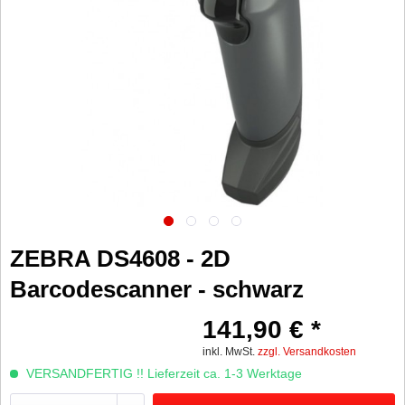
ZEBRA DS4608 - 2D
Barcodescanner - schwarz
141,90 € *
inkl. MwSt.
zzgl. Versandkosten
VERSANDFERTIG !! Lieferzeit ca. 1-3 Werktage