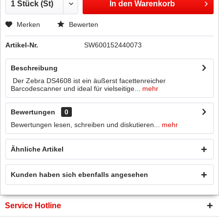
In den
Warenkorb
Merken
Bewerten
Artikel-Nr.
SW600152440073
Beschreibung
Der Zebra DS4608 ist ein äußerst facettenreicher
Barcodescanner und ideal für vielseitige...
mehr
Bewertungen
0
Bewertungen lesen, schreiben und diskutieren...
mehr
Ähnliche Artikel
Kunden haben sich ebenfalls angesehen
Service Hotline