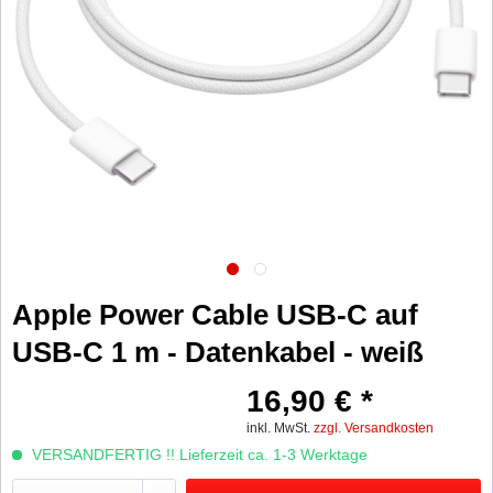
Apple Power Cable USB-C auf
USB-C 1 m - Datenkabel - weiß
16,90 € *
inkl. MwSt.
zzgl. Versandkosten
VERSANDFERTIG !! Lieferzeit ca. 1-3 Werktage