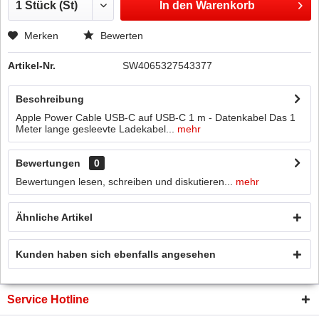
In den
Warenkorb
Merken
Bewerten
Artikel-Nr.
SW4065327543377
Beschreibung
Apple Power Cable USB-C auf USB-C 1 m - Datenkabel Das 1
Meter lange gesleevte Ladekabel...
mehr
Bewertungen
0
Bewertungen lesen, schreiben und diskutieren...
mehr
Ähnliche Artikel
Kunden haben sich ebenfalls angesehen
Service Hotline