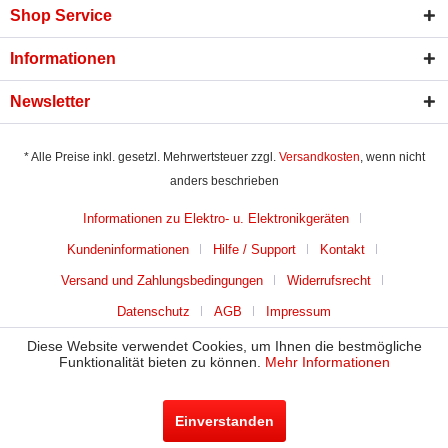
Shop Service
Informationen
Newsletter
* Alle Preise inkl. gesetzl. Mehrwertsteuer zzgl.
Versandkosten
, wenn nicht
anders beschrieben
Informationen zu Elektro- u. Elektronikgeräten
Kundeninformationen
Hilfe / Support
Kontakt
Versand und Zahlungsbedingungen
Widerrufsrecht
Datenschutz
AGB
Impressum
Diese Website verwendet Cookies, um Ihnen die bestmögliche
Funktionalität bieten zu können.
Mehr Informationen
Einverstanden