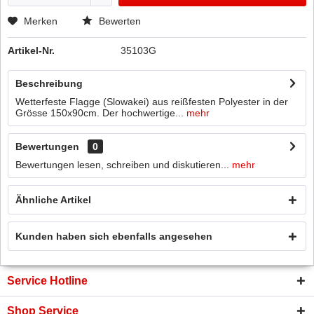
Merken
Bewerten
Artikel-Nr.
35103G
Beschreibung
Wetterfeste Flagge (Slowakei) aus reißfesten Polyester in der
Grösse 150x90cm. Der hochwertige...
mehr
Bewertungen
0
Bewertungen lesen, schreiben und diskutieren...
mehr
Ähnliche Artikel
Kunden haben sich ebenfalls angesehen
Service Hotline
Shop Service