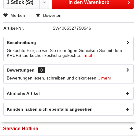
In den
Warenkorb
Merken
Bewerten
Artikel-Nr.
SW4065327750546
Beschreibung
Gekochte Eier, so wie Sie sie mögen Genießen Sie mit dem
KRUPS Eierkocher köstliche gekochte...
mehr
Bewertungen
0
Bewertungen lesen, schreiben und diskutieren...
mehr
Ähnliche Artikel
Kunden haben sich ebenfalls angesehen
Service Hotline