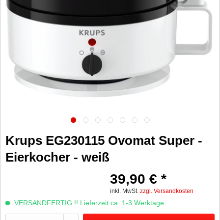
Krups EG230115 Ovomat Super -
Eierkocher - weiß
39,90 € *
inkl. MwSt.
zzgl. Versandkosten
VERSANDFERTIG !! Lieferzeit ca. 1-3 Werktage