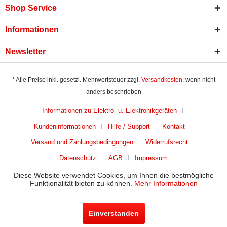
Shop Service
Informationen
Newsletter
* Alle Preise inkl. gesetzl. Mehrwertsteuer zzgl.
Versandkosten
, wenn nicht
anders beschrieben
Informationen zu Elektro- u. Elektronikgeräten
Kundeninformationen
Hilfe / Support
Kontakt
Versand und Zahlungsbedingungen
Widerrufsrecht
Datenschutz
AGB
Impressum
Diese Website verwendet Cookies, um Ihnen die bestmögliche
Funktionalität bieten zu können.
Mehr Informationen
Einverstanden