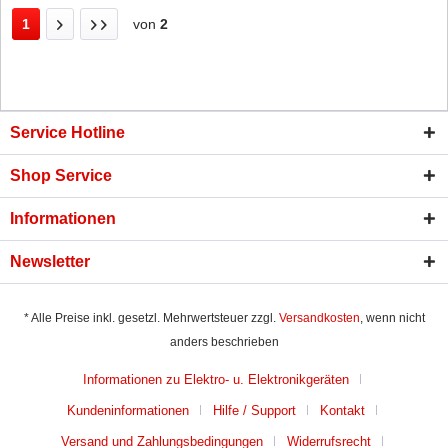
1
von
2
Service Hotline
Shop Service
Informationen
Newsletter
* Alle Preise inkl. gesetzl. Mehrwertsteuer zzgl.
Versandkosten
, wenn nicht
anders beschrieben
Informationen zu Elektro- u. Elektronikgeräten
Kundeninformationen
Hilfe / Support
Kontakt
Versand und Zahlungsbedingungen
Widerrufsrecht