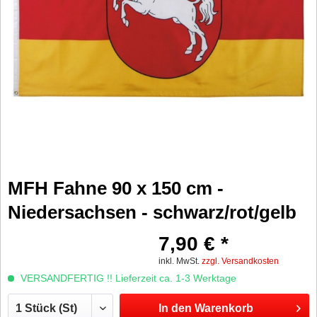
MFH Fahne 90 x 150 cm -
Niedersachsen - schwarz/rot/gelb
7,90 € *
inkl. MwSt.
zzgl. Versandkosten
VERSANDFERTIG !! Lieferzeit ca. 1-3 Werktage
In den
Warenkorb