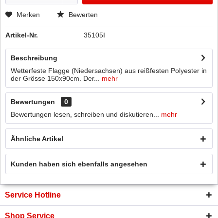
Merken
Bewerten
Artikel-Nr.
35105I
Beschreibung
Wetterfeste Flagge (Niedersachsen) aus reißfesten Polyester in
der Grösse 150x90cm. Der...
mehr
Bewertungen
0
Bewertungen lesen, schreiben und diskutieren...
mehr
Ähnliche Artikel
Kunden haben sich ebenfalls angesehen
Service Hotline
Shop Service