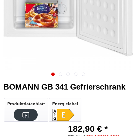
BOMANN GB 341 Gefrierschrank
Produktdatenblatt
Energielabel
182,90 € *