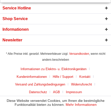
Service Hotline
Shop Service
Informationen
Newsletter
* Alle Preise inkl. gesetzl. Mehrwertsteuer zzgl.
Versandkosten
, wenn nicht
anders beschrieben
Informationen zu Elektro- u. Elektronikgeräten
Kundeninformationen
Hilfe / Support
Kontakt
Versand und Zahlungsbedingungen
Widerrufsrecht
Datenschutz
AGB
Impressum
Diese Website verwendet Cookies, um Ihnen die bestmögliche
Funktionalität bieten zu können.
Mehr Informationen