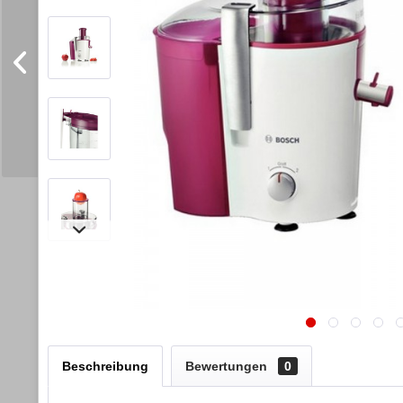
Beschreibung
Bewertungen
0