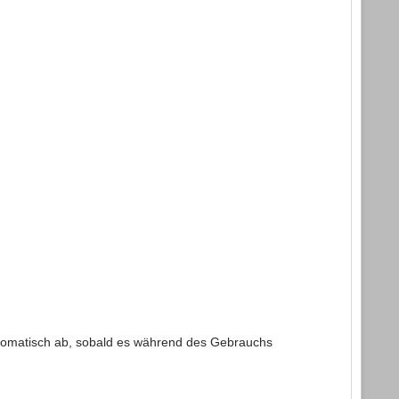
automatisch ab, sobald es während des Gebrauchs