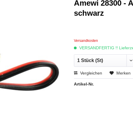
Amewi 28300 - A
schwarz
Versandkosten
VERSANDFERTIG !! Lieferzei
Vergleichen
Merken
Artikel-Nr.