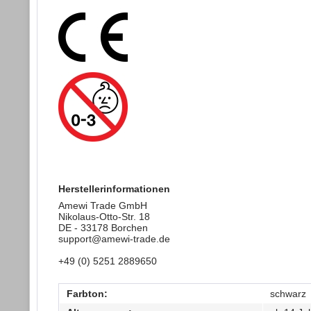
Herstellerinformationen
Amewi Trade GmbH
Nikolaus-Otto-Str. 18
DE - 33178 Borchen
support@amewi-trade.de
+49 (0) 5251 2889650
Farbton:
schwarz