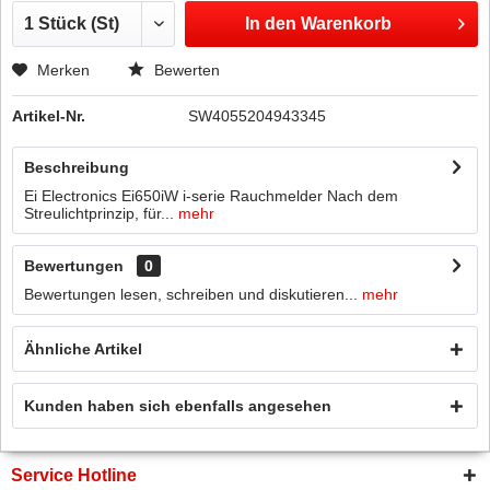
In den
Warenkorb
Merken
Bewerten
Artikel-Nr.
SW4055204943345
Beschreibung
Ei Electronics Ei650iW i-serie Rauchmelder Nach dem
Streulichtprinzip, für...
mehr
Bewertungen
0
Bewertungen lesen, schreiben und diskutieren...
mehr
Ähnliche Artikel
Kunden haben sich ebenfalls angesehen
Service Hotline