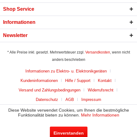
Shop Service
Informationen
Newsletter
* Alle Preise inkl. gesetzl. Mehrwertsteuer zzgl.
Versandkosten
, wenn nicht
anders beschrieben
Informationen zu Elektro- u. Elektronikgeräten
Kundeninformationen
Hilfe / Support
Kontakt
Versand und Zahlungsbedingungen
Widerrufsrecht
Datenschutz
AGB
Impressum
Diese Website verwendet Cookies, um Ihnen die bestmögliche
Funktionalität bieten zu können.
Mehr Informationen
Einverstanden