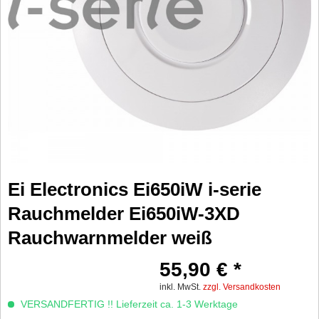
Ei Electronics Ei650iW i-serie
Rauchmelder Ei650iW-3XD
Rauchwarnmelder weiß
55,90 € *
inkl. MwSt.
zzgl. Versandkosten
VERSANDFERTIG !! Lieferzeit ca. 1-3 Werktage