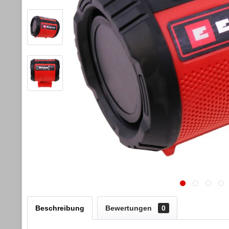
Beschreibung
Bewertungen
0