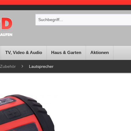
TV, Video & Audio
Haus & Garten
Aktionen
-Zubehör
Lautsprecher