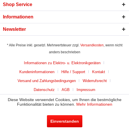
Shop Service
Informationen
Newsletter
* Alle Preise inkl. gesetzl. Mehrwertsteuer zzgl.
Versandkosten
, wenn nicht
anders beschrieben
Informationen zu Elektro- u. Elektronikgeräten
Kundeninformationen
Hilfe / Support
Kontakt
Versand und Zahlungsbedingungen
Widerrufsrecht
Datenschutz
AGB
Impressum
Diese Website verwendet Cookies, um Ihnen die bestmögliche
Funktionalität bieten zu können.
Mehr Informationen
Einverstanden