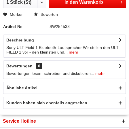
In den
Warenkorb
Merken
Bewerten
Artikel-Nr.
SW254533
Beschreibung
Sony ULT Field 1 Bluetooth-Lautsprecher Wir stellen den ULT
FIELD 1 vor - den kleinsten und...
mehr
Bewertungen
0
Bewertungen lesen, schreiben und diskutieren...
mehr
Ähnliche Artikel
Kunden haben sich ebenfalls angesehen
Service Hotline