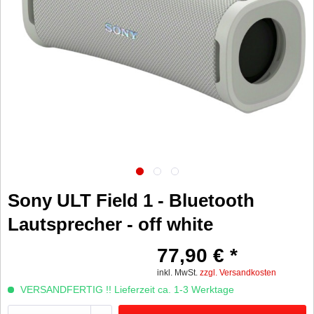
Sony ULT Field 1 - Bluetooth
Lautsprecher - off white
77,90 € *
inkl. MwSt.
zzgl. Versandkosten
VERSANDFERTIG !! Lieferzeit ca. 1-3 Werktage